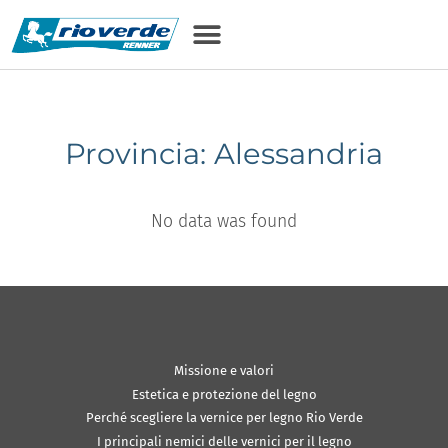
Provincia: Alessandria
No data was found
Missione e valori
Estetica e protezione del legno
Perché scegliere la vernice per legno Rio Verde
I principali nemici delle vernici per il legno