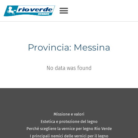
Provincia: Messina
No data was found
Missione e valori
Estetica e protezione del legno
Perché scegliere la vernice per legno Rio Verde
I principali nemici delle vernici per il legno