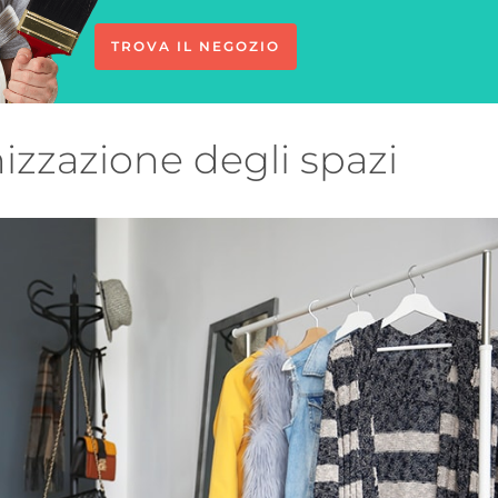
TROVA IL NEGOZIO
izzazione degli spazi