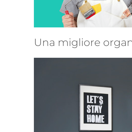
Una migliore organ