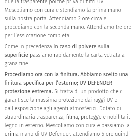
quella trasparente poiché priva di filtri UV.
Mescoliamo con cura e stendiamo la prima mano
sulla nostra porta. Attendiamo 2 ore circa e
procediamo con la seconda mano. Attendiamo tre ore
per l’essiccazione completa.
Come in precedenza
in caso di polvere sulla
superficie
passiamo rapidamente la carta vetrata a
grana fine.
Procediamo ora con la finitura. Abbiamo scelto una
finitura specifica per l’esterno; UV DEFENDER
protezione estrema.
Si tratta di un prodotto che ci
garantisce la massima protezione dai raggi UV e
dall’esposizione agli agenti atmosferici. Dotato di
straordinaria trasparenza, filma, protegge e nobilita il
legno in esterno. Mescoliamo con cura e passiamo la
prima mano di UV Defender, attendiamo 6 ore quindi