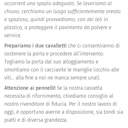
occorrerà uno spazio adeguato. Se lavoriamo al
chiuso, cerchiamo un luogo sufficientemente areato
e spazioso, quindi provvediamo, con dei teli in
plastica, a proteggere il pavimento da polvere e
vernice.
Prepariamo i due cavalletti
che ci consentiranno di
sostenere la porta e procedere all’intervento.
Togliamo la porta dal suo alloggiamento e
smontiamo con il cacciavite le maniglie (occhio alle
viti… alla fine a noi ne manca sempre una!).
Attenzione ai pennelli!
Se la nostra cassetta
necessita di rifornimento, chiediamo consiglio al
nostro rivenditore di fiducia. Per il nostro lavoro di
oggi, è opportuno averne a disposizione, sia tondi sia
piatti e di diversa grandezza.