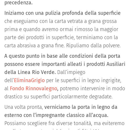
precedenza.
Iniziamo con una pulizia profonda della superficie
che eseguiamo con la carta vetrata a grana grossa
prima e quando avremo ormai rimosso la maggior
parte dei prodotti in superficie, terminiamo con la
carta abrasiva a grana fine. Ripuliamo dalla polvere.
A questo punto in base alle condizioni della porta
possono essere importanti alleati i prodotti Ausiliari
della Linea Rio Verde.
Dall’impiego
dell’
EliminaGrigio
per le superfici in legno ingrigite,
al
Fondo Rinnovalegno
,
potremo intervenire in modo
drastico su superfici particolarmente degradate.
Una volta pronta,
verniciamo la porta in legno da
esterno con l’impregnante classico all’acqua.
Possiamo scegliere fra diverse tonalità, ma eviteremo