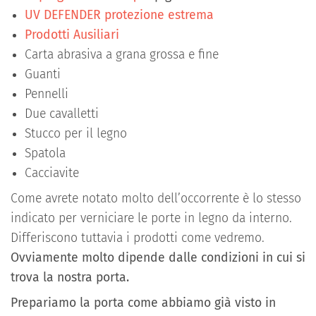
UV DEFENDER protezione estrema
Prodotti Ausiliari
Carta abrasiva a grana grossa e fine
Guanti
Pennelli
Due cavalletti
Stucco per il legno
Spatola
Cacciavite
Come avrete notato molto dell’occorrente è lo stesso
indicato per verniciare le porte in legno da interno.
Differiscono tuttavia i prodotti come vedremo.
Ovviamente molto dipende dalle condizioni in cui si
trova la nostra porta.
Prepariamo la porta come abbiamo già visto in