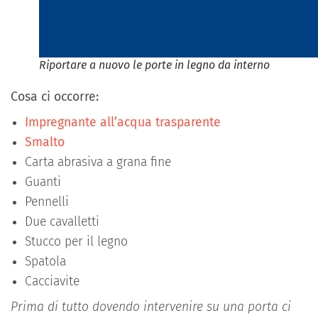
Riportare a nuovo le porte in legno da interno
Cosa ci occorre:
Impregnante all’acqua trasparente
Smalto
Carta abrasiva a grana fine
Guanti
Pennelli
Due cavalletti
Stucco per il legno
Spatola
Cacciavite
Prima di tutto dovendo intervenire su una porta ci