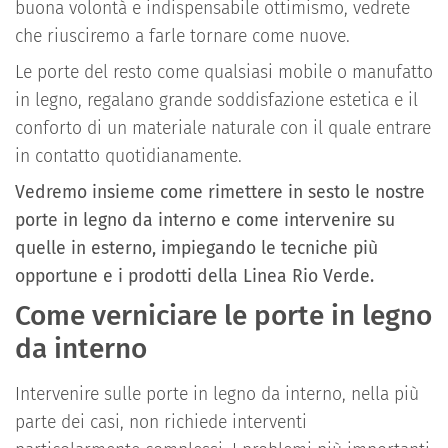
buona volontà e indispensabile ottimismo, vedrete
che riusciremo a farle tornare come nuove.
Le porte del resto come qualsiasi mobile o manufatto
in legno, regalano grande soddisfazione estetica e il
conforto di un materiale naturale con il quale entrare
in contatto quotidianamente.
Vedremo insieme come rimettere in sesto le nostre
porte in legno da interno e come intervenire su
quelle in esterno, impiegando le tecniche più
opportune e i prodotti della Linea Rio Verde.
Come verniciare le porte in legno
da interno
Intervenire sulle porte in legno da interno, nella più
parte dei casi, non richiede interventi