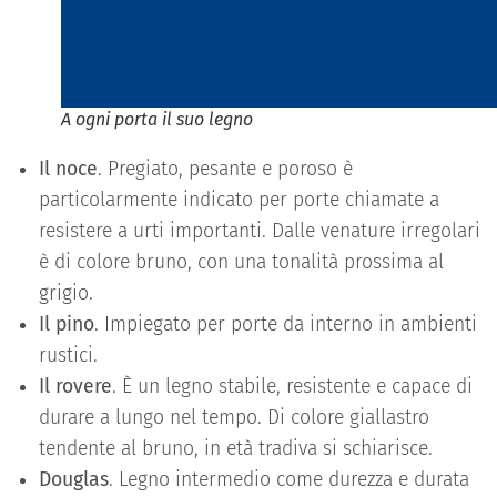
A ogni porta il suo legno
Il noce
. Pregiato, pesante e poroso è
particolarmente indicato per porte chiamate a
resistere a urti importanti. Dalle venature irregolari
è di colore bruno, con una tonalità prossima al
grigio.
Il pino
. Impiegato per porte da interno in ambienti
rustici.
Il rovere
. È un legno stabile, resistente e capace di
durare a lungo nel tempo. Di colore giallastro
tendente al bruno, in età tradiva si schiarisce.
Douglas
. Legno intermedio come durezza e durata