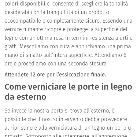
colori disponibili ci consente di scegliere la tonalità
desiderata con la tranquillità di un prodotto
ecocompatibile e completamente sicuro. Essendo una
vernice filmante ricopre e protegge la superficie del
legno con un’ottima resa in termini resistenza a urti e
graffi. Mescoliamo con cura e applichiamo una prima
mano di smalto sull’intera superficie. Attendiamo 6
ore e procediamo con una seconda stesura.
Attendete 12 ore per l’essiccazione finale.
Come verniciare le porte in legno
da esterno
Se invece la nostra porta si trova all’esterno, è
possibile che il nostro intervento debba provvedere
al ripristino e alla verniciatura di un legno un po’ più
provato. Sottoposto alle intemperie, all’aggressione