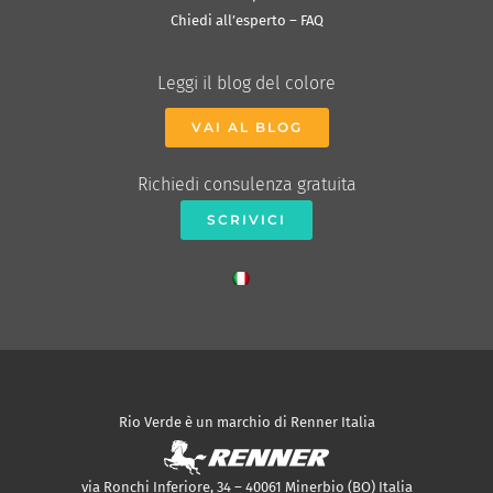
Chiedi all’esperto – FAQ
Leggi il blog del colore
VAI AL BLOG
Richiedi consulenza gratuita
SCRIVICI
Rio Verde è un marchio di Renner Italia
via Ronchi Inferiore, 34 – 40061 Minerbio (BO) Italia