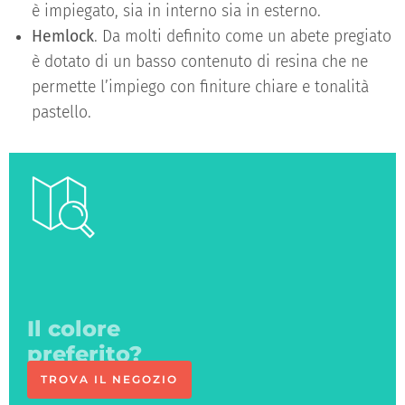
è impiegato, sia in interno sia in esterno.
Hemlock
. Da molti definito come un abete pregiato
è dotato di un basso contenuto di resina che ne
permette l’impiego con finiture chiare e tonalità
pastello.
Ci vediamo
in negozio
TROVA IL NEGOZIO