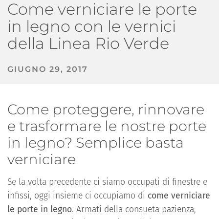
Come verniciare le porte
in legno con le vernici
della Linea Rio Verde
GIUGNO 29, 2017
Come proteggere, rinnovare
e trasformare le nostre porte
in legno? Semplice basta
verniciare
Se la volta precedente ci siamo occupati di finestre e
infissi, oggi insieme ci occupiamo di
come verniciare
le porte in legno
. Armati della consueta pazienza,