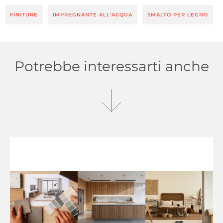
FINITURE
IMPREGNANTE ALL’ACQUA
SMALTO PER LEGNO
Potrebbe interessarti anche