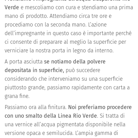
Verde
e mescoliamo con cura e stendiamo una prima
mano di prodotto. Attendiamo circa tre ore e
procediamo con la seconda mano. L’azione
dell’impregnante in questo caso è importante perché
ci consente di preparare al meglio la superficie per
verniciare la nostra porta in legno da interno.
A porta asciutta
se notiamo della polvere
depositata in superficie,
può succedere
considerando che interveniamo su una superficie
piuttosto grande, passiamo rapidamente con carta a
grana fine.
Passiamo ora alla finitura.
Noi preferiamo procedere
con uno smalto della Linea Rio Verde
. Si tratta di
una vernice all’acqua pigmentata disponibile nella
versione opaca e semilucida. L’ampia gamma di