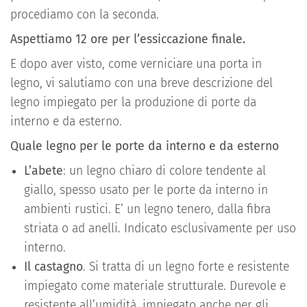
procediamo con la seconda.
Aspettiamo 12 ore per l’essiccazione finale.
E dopo aver visto, come verniciare una porta in
legno, vi salutiamo con una breve descrizione del
legno impiegato per la produzione di porte da
interno e da esterno.
Quale legno per le porte da interno e da esterno
L’abete
: un legno chiaro di colore tendente al
giallo, spesso usato per le porte da interno in
ambienti rustici. E’ un legno tenero, dalla fibra
striata o ad anelli. Indicato esclusivamente per uso
interno.
Il castagno
. Si tratta di un legno forte e resistente
impiegato come materiale strutturale. Durevole e
resistente all’umidità, impiegato anche per gli