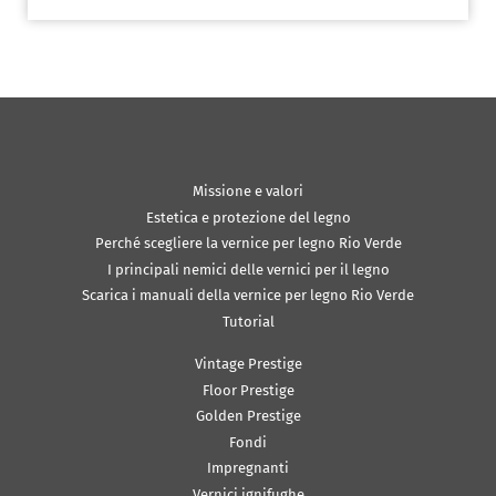
Missione e valori
Estetica e protezione del legno
Perché scegliere la vernice per legno Rio Verde
I principali nemici delle vernici per il legno
Scarica i manuali della vernice per legno Rio Verde
Tutorial
Vintage Prestige
Floor Prestige
Golden Prestige
Fondi
Impregnanti
Vernici ignifughe