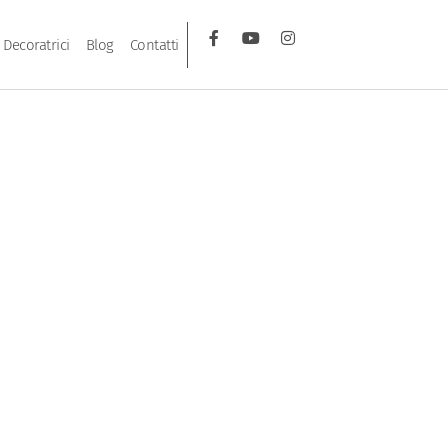
Decoratrici
Blog
Contatti