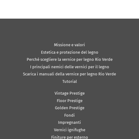
Missione e valori
Estetica e protezione del legno
Perché scegliere la vernice per legno Rio Verde
I principali nemici delle vernici per il legno
Scarica i manuali della vernice per legno Rio Verde
Tutorial
Vintage Prestige
Floor Prestige
Golden Prestige
Fondi
Impregnanti
Vernici ignifughe
Finiture per esterno