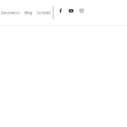
Decoratrici
Blog
Contatti