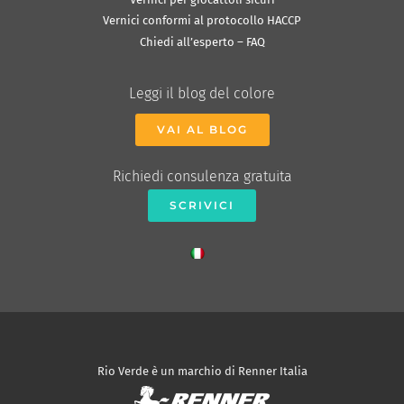
Vernici conformi al protocollo HACCP
Chiedi all’esperto – FAQ
Leggi il blog del colore
VAI AL BLOG
Richiedi consulenza gratuita
SCRIVICI
Rio Verde è un marchio di Renner Italia