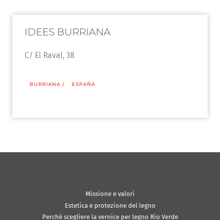
IDEES BURRIANA
C/ El Raval, 38
BURRIANA
/
ESPAÑA
Missione e valori
Estetica e protezione del legno
Perché scegliere la vernice per legno Rio Verde