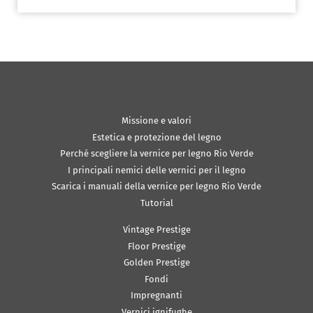
Missione e valori
Estetica e protezione del legno
Perché scegliere la vernice per legno Rio Verde
I principali nemici delle vernici per il legno
Scarica i manuali della vernice per legno Rio Verde
Tutorial
Vintage Prestige
Floor Prestige
Golden Prestige
Fondi
Impregnanti
Vernici ignifughe