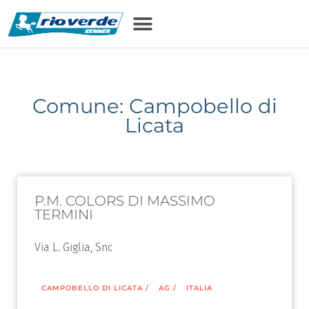
Comune: Campobello di
Licata
P.M. COLORS DI MASSIMO
TERMINI
Via L. Giglia, Snc
CAMPOBELLO DI LICATA
/
AG
/
ITALIA