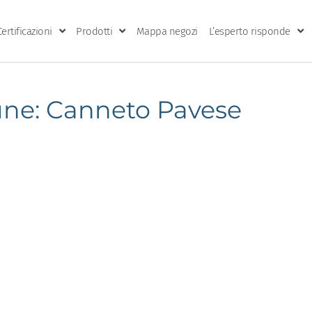
Certificazioni
Prodotti
Mappa negozi
L’esperto risponde
e: Canneto Pavese