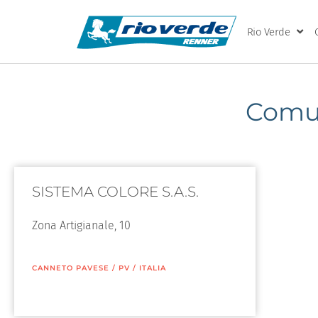
Rio Verde
Comun
SISTEMA COLORE S.A.S.
Zona Artigianale, 10
CANNETO PAVESE
/
PV
/
ITALIA