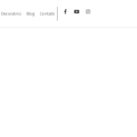
Decoratrici
Blog
Contatti