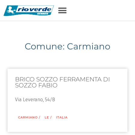
Comune: Carmiano
BRICO SOZZO FERRAMENTA DI
SOZZO FABIO
Via Leverano, 54/B
CARMIANO
/
LE
/
ITALIA