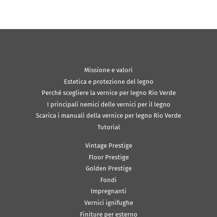
Missione e valori
Estetica e protezione del legno
Perché scegliere la vernice per legno Rio Verde
I principali nemici delle vernici per il legno
Scarica i manuali della vernice per legno Rio Verde
Tutorial
Vintage Prestige
Floor Prestige
Golden Prestige
Fondi
Impregnanti
Vernici ignifughe
Finiture per esterno