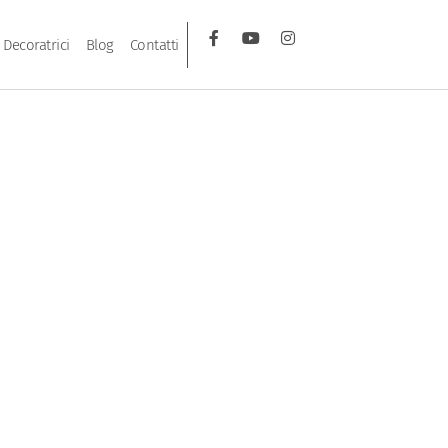
Decoratrici
Blog
Contatti