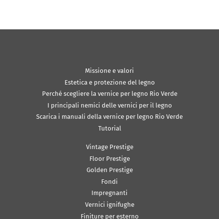
Missione e valori
Estetica e protezione del legno
Perché scegliere la vernice per legno Rio Verde
I principali nemici delle vernici per il legno
Scarica i manuali della vernice per legno Rio Verde
Tutorial
Vintage Prestige
Floor Prestige
Golden Prestige
Fondi
Impregnanti
Vernici ignifughe
Finiture per esterno