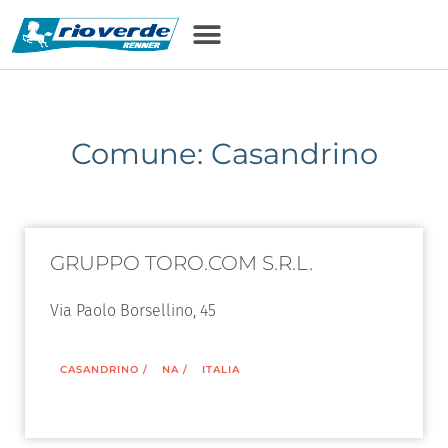
Comune: Casandrino
GRUPPO TORO.COM S.R.L.
Via Paolo Borsellino, 45
CASANDRINO
/
NA
/
ITALIA