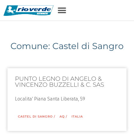
Comune: Castel di Sangro
PUNTO LEGNO DI ANGELO &
VINCENZO BUZZELLI & C. SAS
Localita' Piana Santa Liberata, 59
CASTEL DI SANGRO
/
AQ
/
ITALIA