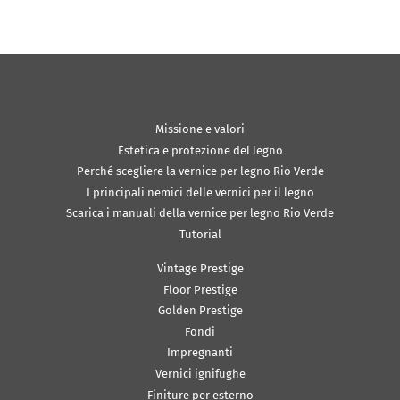
Missione e valori
Estetica e protezione del legno
Perché scegliere la vernice per legno Rio Verde
I principali nemici delle vernici per il legno
Scarica i manuali della vernice per legno Rio Verde
Tutorial
Vintage Prestige
Floor Prestige
Golden Prestige
Fondi
Impregnanti
Vernici ignifughe
Finiture per esterno