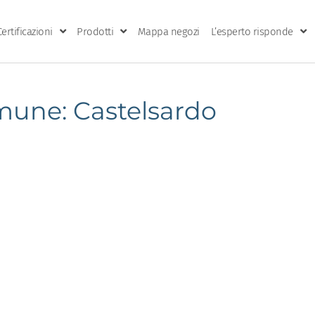
Certificazioni
Prodotti
Mappa negozi
L’esperto risponde
une: Castelsardo