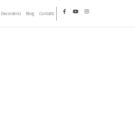
Decoratrici
Blog
Contatti