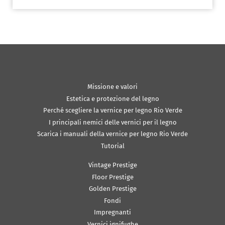
Missione e valori
Estetica e protezione del legno
Perché scegliere la vernice per legno Rio Verde
I principali nemici delle vernici per il legno
Scarica i manuali della vernice per legno Rio Verde
Tutorial
Vintage Prestige
Floor Prestige
Golden Prestige
Fondi
Impregnanti
Vernici ignifughe