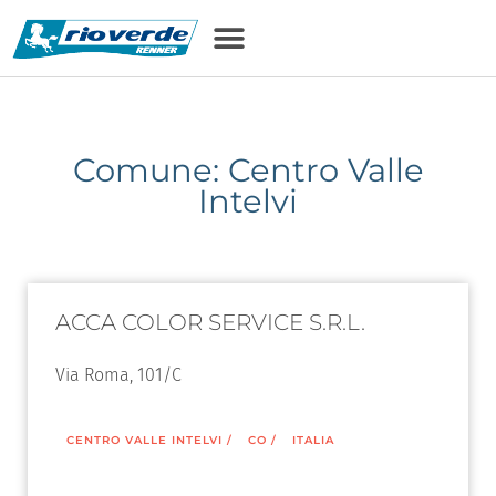
Comune: Centro Valle
Intelvi
ACCA COLOR SERVICE S.R.L.
Via Roma, 101/C
CENTRO VALLE INTELVI
/
CO
/
ITALIA