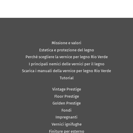
Missione e valori
Estetica e protezione del legno
Perché scegliere la vernice per legno Rio Verde
I principali nemici delle vernici per il legno
Scarica i manuali della vernice per legno Rio Verde
Tutorial
Vintage Prestige
Floor Prestige
Golden Prestige
Fondi
Impregnanti
Vernici ignifughe
Finiture per esterno