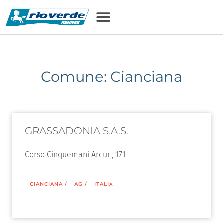
Comune: Cianciana
GRASSADONIA S.A.S.
Corso Cinquemani Arcuri, 171
CIANCIANA
/
AG
/
ITALIA