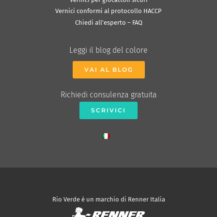
Vernici conformi al protocollo HACCP
Chiedi all’esperto – FAQ
Leggi il blog del colore
VAI AL BLOG
Richiedi consulenza gratuita
SCRIVICI
Rio Verde è un marchio di Renner Italia