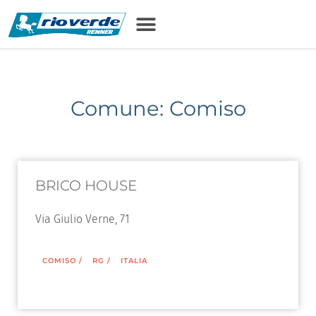
Comune: Comiso
BRICO HOUSE
Via Giulio Verne, 71
COMISO
/
RG
/
ITALIA