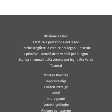
Missione e valori
Estetica e protezione del legno
Perché scegliere la vernice per legno Rio Verde
I principali nemici delle vernici per il legno
Scarica i manuali della vernice per legno Rio Verde
Tutorial
Vintage Prestige
Floor Prestige
Golden Prestige
Fondi
Impregnanti
Vernici ignifughe
Finiture per esterno