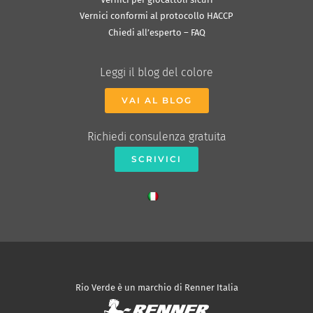
Vernici conformi al protocollo HACCP
Chiedi all’esperto – FAQ
Leggi il blog del colore
VAI AL BLOG
Richiedi consulenza gratuita
SCRIVICI
Rio Verde è un marchio di Renner Italia