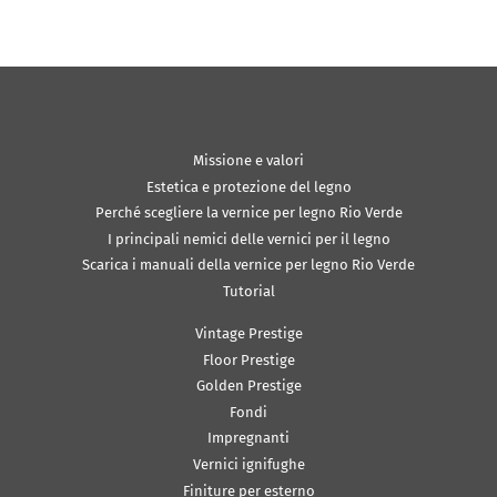
Missione e valori
Estetica e protezione del legno
Perché scegliere la vernice per legno Rio Verde
I principali nemici delle vernici per il legno
Scarica i manuali della vernice per legno Rio Verde
Tutorial
Vintage Prestige
Floor Prestige
Golden Prestige
Fondi
Impregnanti
Vernici ignifughe
Finiture per esterno