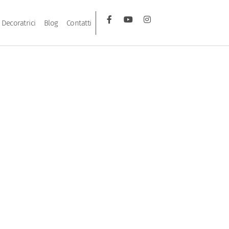
Decoratrici
Blog
Contatti