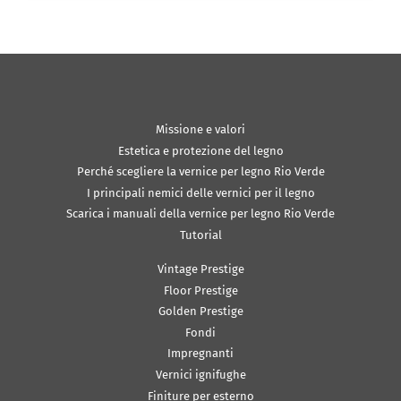
Missione e valori
Estetica e protezione del legno
Perché scegliere la vernice per legno Rio Verde
I principali nemici delle vernici per il legno
Scarica i manuali della vernice per legno Rio Verde
Tutorial
Vintage Prestige
Floor Prestige
Golden Prestige
Fondi
Impregnanti
Vernici ignifughe
Finiture per esterno