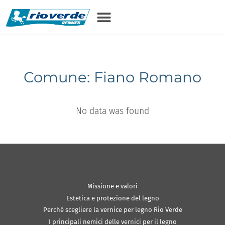
Comune: Fiano Romano
No data was found
Missione e valori
Estetica e protezione del legno
Perché scegliere la vernice per legno Rio Verde
I principali nemici delle vernici per il legno