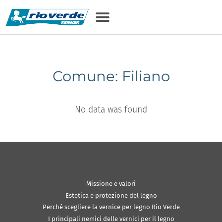
Comune: Filiano
No data was found
Missione e valori
Estetica e protezione del legno
Perché scegliere la vernice per legno Rio Verde
I principali nemici delle vernici per il legno