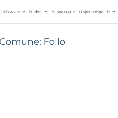
Certificazioni
Prodotti
Mappa negozi
L’esperto risponde
Comune: Follo