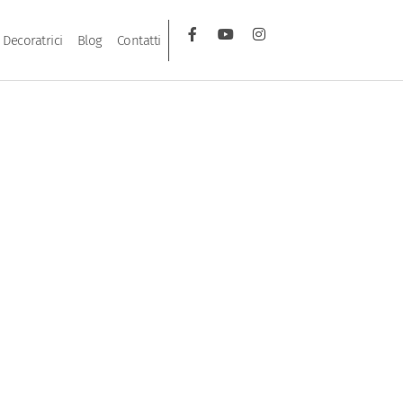
Decoratrici
Blog
Contatti