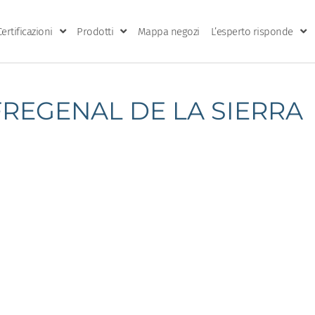
Certificazioni
Prodotti
Mappa negozi
L’esperto risponde
FREGENAL DE LA SIERRA