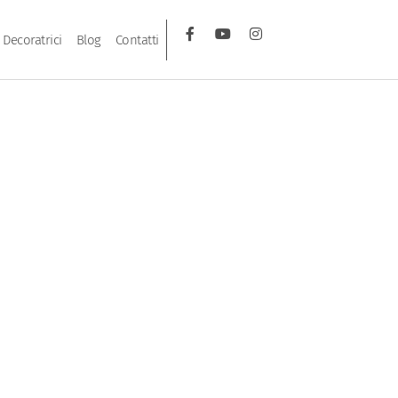
Decoratrici
Blog
Contatti