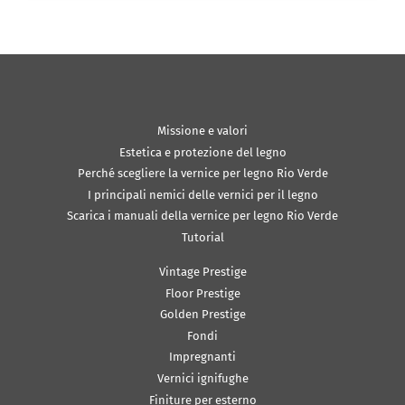
Missione e valori
Estetica e protezione del legno
Perché scegliere la vernice per legno Rio Verde
I principali nemici delle vernici per il legno
Scarica i manuali della vernice per legno Rio Verde
Tutorial
Vintage Prestige
Floor Prestige
Golden Prestige
Fondi
Impregnanti
Vernici ignifughe
Finiture per esterno