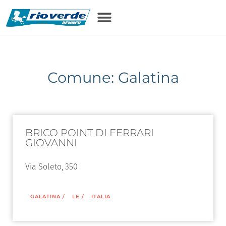
Comune: Galatina
BRICO POINT DI FERRARI
GIOVANNI
Via Soleto, 350
GALATINA
/
LE
/
ITALIA