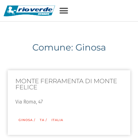
Comune: Ginosa
MONTE FERRAMENTA DI MONTE
FELICE
Via Roma, 47
GINOSA
/
TA
/
ITALIA