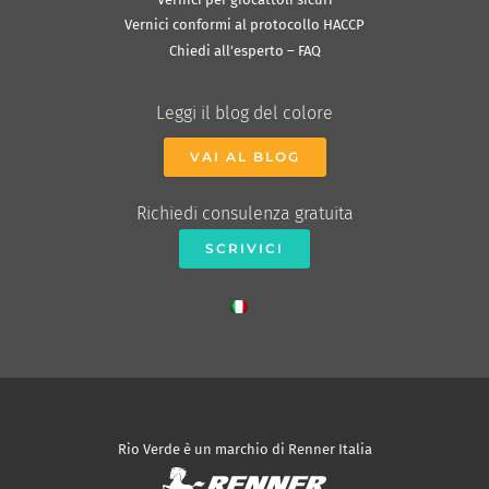
Vernici conformi al protocollo HACCP
Chiedi all’esperto – FAQ
Leggi il blog del colore
VAI AL BLOG
Richiedi consulenza gratuita
SCRIVICI
Rio Verde è un marchio di Renner Italia