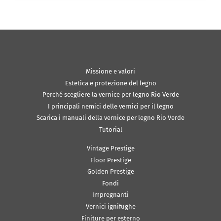
Missione e valori
Estetica e protezione del legno
Perché scegliere la vernice per legno Rio Verde
I principali nemici delle vernici per il legno
Scarica i manuali della vernice per legno Rio Verde
Tutorial
Vintage Prestige
Floor Prestige
Golden Prestige
Fondi
Impregnanti
Vernici ignifughe
Finiture per esterno