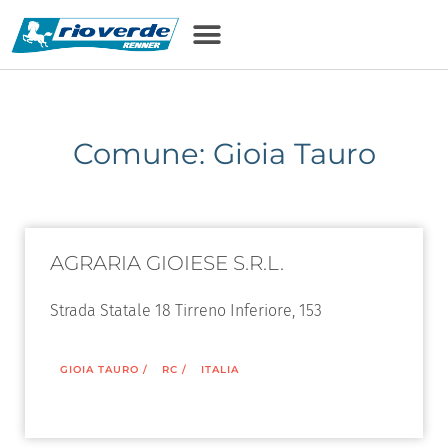
Comune: Gioia Tauro
AGRARIA GIOIESE S.R.L.
Strada Statale 18 Tirreno Inferiore, 153
GIOIA TAURO
/
RC
/
ITALIA