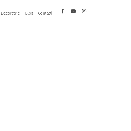
Decoratrici
Blog
Contatti