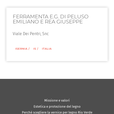
FERRAMENTA E.G. DI PELUSO
EMILIANO E REA GIUSEPPE
Viale Dei Pentri, Snc
ISERNIA
/
IS
/
ITALIA
Missione e valori
Estetica e protezione del legno
Perché scegliere la vernice per legno Rio Verde