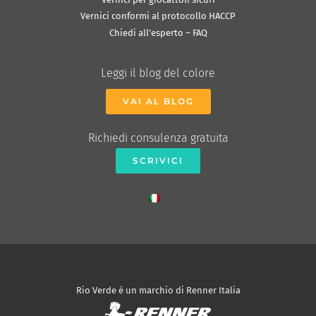
Vernici conformi al protocollo HACCP
Chiedi all’esperto – FAQ
Leggi il blog del colore
VAI AL BLOG
Richiedi consulenza gratuita
SCRIVICI
Rio Verde è un marchio di Renner Italia