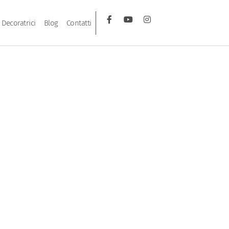
Decoratrici
Blog
Contatti