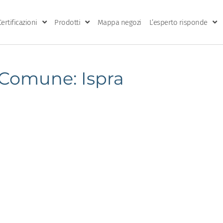
Certificazioni
Prodotti
Mappa negozi
L’esperto risponde
Comune: Ispra