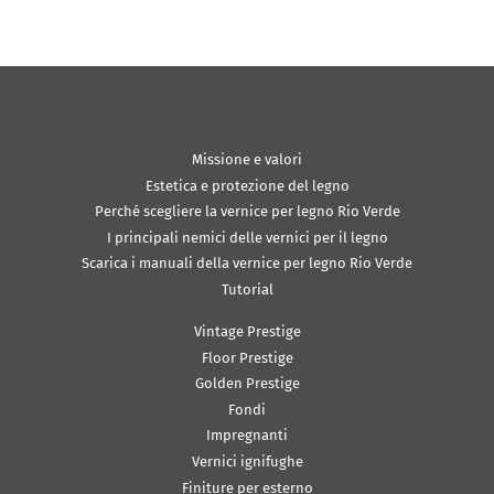
Missione e valori
Estetica e protezione del legno
Perché scegliere la vernice per legno Rio Verde
I principali nemici delle vernici per il legno
Scarica i manuali della vernice per legno Rio Verde
Tutorial
Vintage Prestige
Floor Prestige
Golden Prestige
Fondi
Impregnanti
Vernici ignifughe
Finiture per esterno