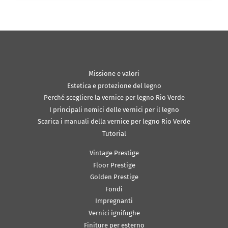
Missione e valori
Estetica e protezione del legno
Perché scegliere la vernice per legno Rio Verde
I principali nemici delle vernici per il legno
Scarica i manuali della vernice per legno Rio Verde
Tutorial
Vintage Prestige
Floor Prestige
Golden Prestige
Fondi
Impregnanti
Vernici ignifughe
Finiture per esterno