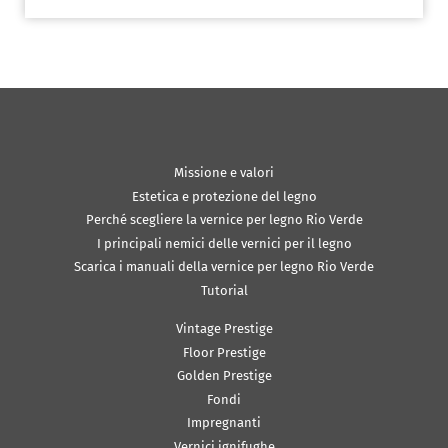
Missione e valori
Estetica e protezione del legno
Perché scegliere la vernice per legno Rio Verde
I principali nemici delle vernici per il legno
Scarica i manuali della vernice per legno Rio Verde
Tutorial
Vintage Prestige
Floor Prestige
Golden Prestige
Fondi
Impregnanti
Vernici ignifughe