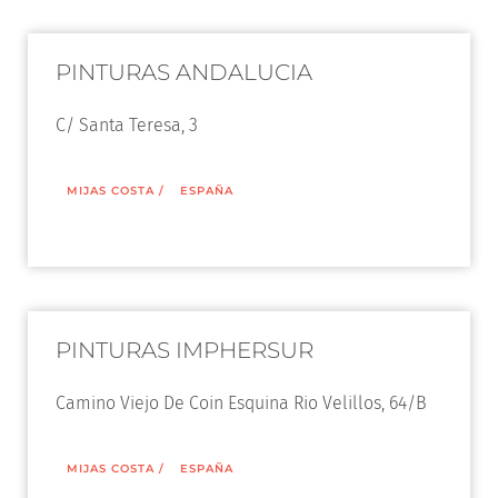
PINTURAS ANDALUCIA
C/ Santa Teresa, 3
MIJAS COSTA
/
ESPAÑA
PINTURAS IMPHERSUR
Camino Viejo De Coin Esquina Rio Velillos, 64/B
MIJAS COSTA
/
ESPAÑA