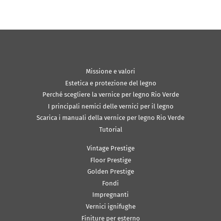
Missione e valori
Estetica e protezione del legno
Perché scegliere la vernice per legno Rio Verde
I principali nemici delle vernici per il legno
Scarica i manuali della vernice per legno Rio Verde
Tutorial
Vintage Prestige
Floor Prestige
Golden Prestige
Fondi
Impregnanti
Vernici ignifughe
Finiture per esterno