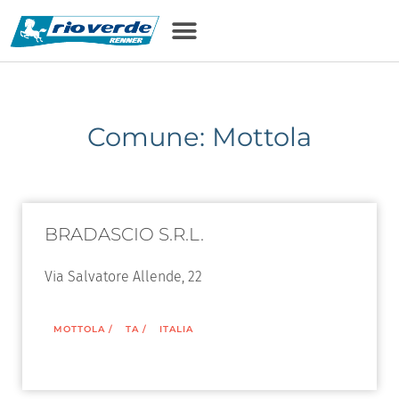
Comune: Mottola
BRADASCIO S.R.L.
Via Salvatore Allende, 22
MOTTOLA
/
TA
/
ITALIA