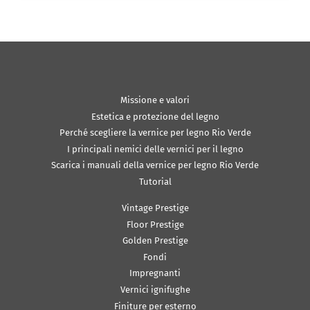
Missione e valori
Estetica e protezione del legno
Perché scegliere la vernice per legno Rio Verde
I principali nemici delle vernici per il legno
Scarica i manuali della vernice per legno Rio Verde
Tutorial
Vintage Prestige
Floor Prestige
Golden Prestige
Fondi
Impregnanti
Vernici ignifughe
Finiture per esterno