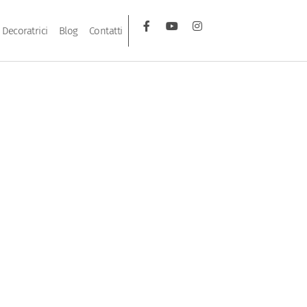
Decoratrici
Blog
Contatti