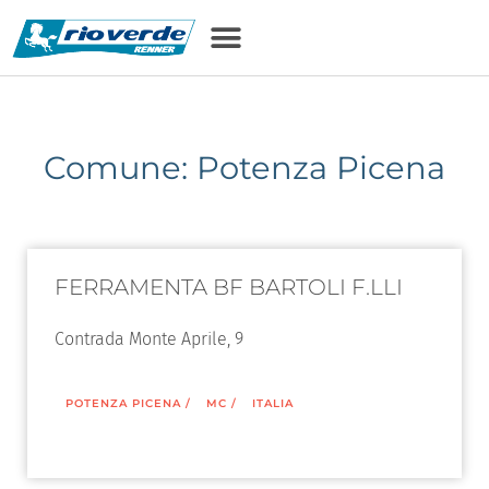
Comune: Potenza Picena
FERRAMENTA BF BARTOLI F.LLI
Contrada Monte Aprile, 9
POTENZA PICENA
/
MC
/
ITALIA