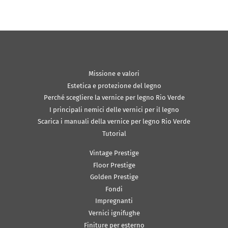
Missione e valori
Estetica e protezione del legno
Perché scegliere la vernice per legno Rio Verde
I principali nemici delle vernici per il legno
Scarica i manuali della vernice per legno Rio Verde
Tutorial
Vintage Prestige
Floor Prestige
Golden Prestige
Fondi
Impregnanti
Vernici ignifughe
Finiture per esterno