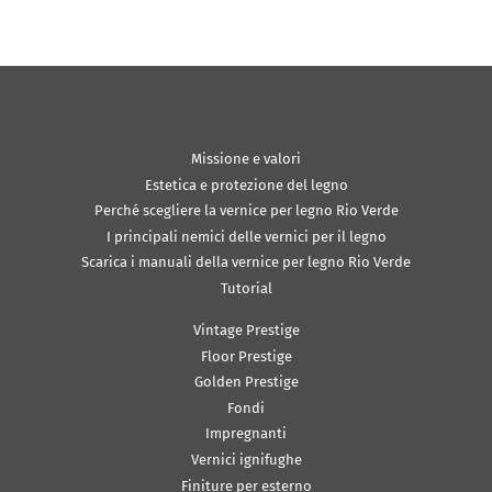
Missione e valori
Estetica e protezione del legno
Perché scegliere la vernice per legno Rio Verde
I principali nemici delle vernici per il legno
Scarica i manuali della vernice per legno Rio Verde
Tutorial
Vintage Prestige
Floor Prestige
Golden Prestige
Fondi
Impregnanti
Vernici ignifughe
Finiture per esterno