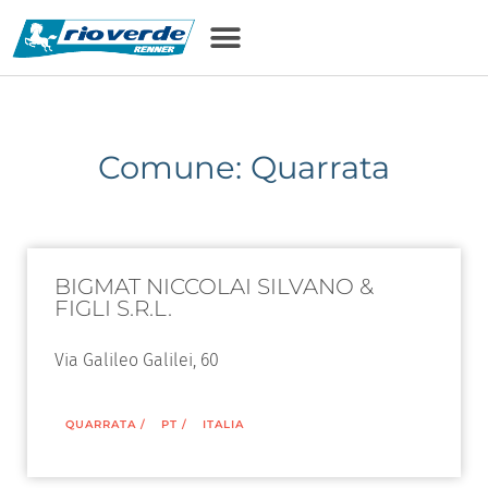
Comune: Quarrata
BIGMAT NICCOLAI SILVANO &
FIGLI S.R.L.
Via Galileo Galilei, 60
QUARRATA
/
PT
/
ITALIA