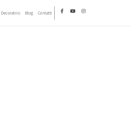
Decoratrici
Blog
Contatti