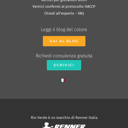
Vernici conformi al protocollo HACCP
Chiedi all’esperto – FAQ
Leggi il blog del colore
VAI AL BLOG
Richiedi consulenza gratuita
SCRIVICI
Rio Verde è un marchio di Renner Italia