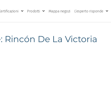
Certificazioni
Prodotti
Mappa negozi
L’esperto risponde
 Rincón De La Victoria