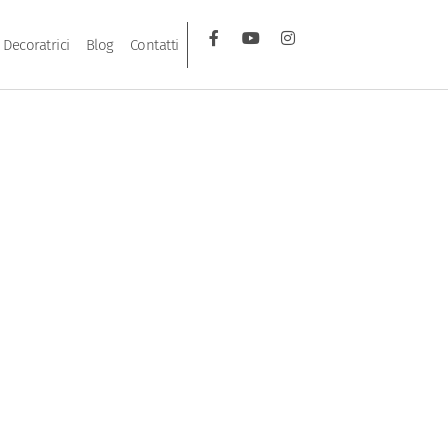
Decoratrici
Blog
Contatti