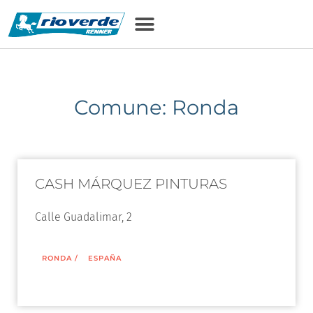
Comune: Ronda
CASH MÁRQUEZ PINTURAS
Calle Guadalimar, 2
RONDA
/
ESPAÑA