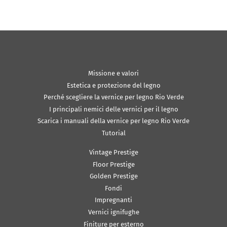
Missione e valori
Estetica e protezione del legno
Perché scegliere la vernice per legno Rio Verde
I principali nemici delle vernici per il legno
Scarica i manuali della vernice per legno Rio Verde
Tutorial
Vintage Prestige
Floor Prestige
Golden Prestige
Fondi
Impregnanti
Vernici ignifughe
Finiture per esterno