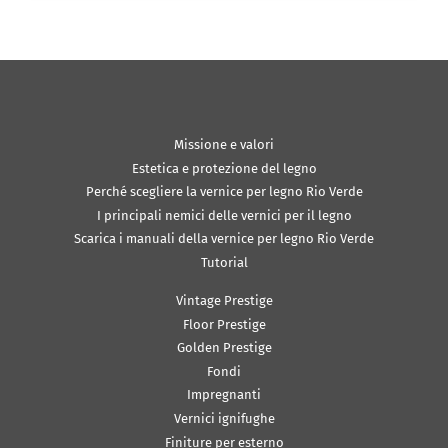
Missione e valori
Estetica e protezione del legno
Perché scegliere la vernice per legno Rio Verde
I principali nemici delle vernici per il legno
Scarica i manuali della vernice per legno Rio Verde
Tutorial
Vintage Prestige
Floor Prestige
Golden Prestige
Fondi
Impregnanti
Vernici ignifughe
Finiture per esterno