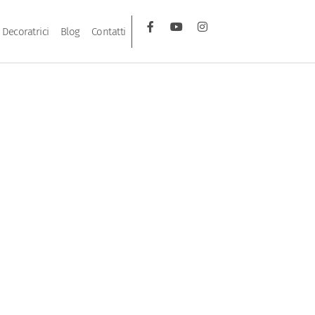
Decoratrici
Blog
Contatti