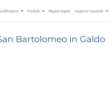
Certificazioni
Prodotti
Mappa negozi
L’esperto risponde
an Bartolomeo in Galdo