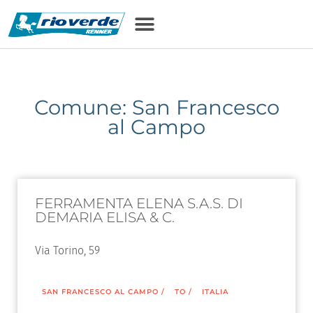
Comune: San Francesco
al Campo
FERRAMENTA ELENA S.A.S. DI
DEMARIA ELISA & C.
Via Torino, 59
SAN FRANCESCO AL CAMPO
/
TO
/
ITALIA